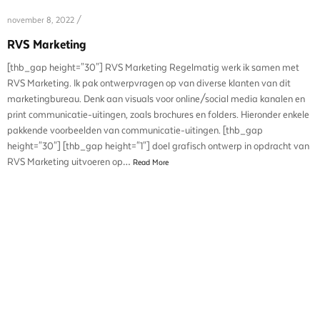
november 8, 2022 /
RVS Marketing
[thb_gap height="30"] RVS Marketing Regelmatig werk ik samen met
RVS Marketing. Ik pak ontwerpvragen op van diverse klanten van dit
marketingbureau. Denk aan visuals voor online/social media kanalen en
print communicatie-uitingen, zoals brochures en folders. Hieronder enkele
pakkende voorbeelden van communicatie-uitingen. [thb_gap
height="30"] [thb_gap height="1"] doel grafisch ontwerp in opdracht van
RVS Marketing uitvoeren op…
Read More