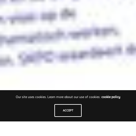
Our site uses cookies. Learn more about our use of cookies:
cookie policy
ACCEPT