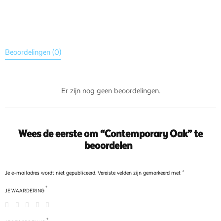
Beoordelingen (0)
Er zijn nog geen beoordelingen.
Wees de eerste om “Contemporary Oak” te
beoordelen
Je e-mailadres wordt niet gepubliceerd.
Vereiste velden zijn gemarkeerd met
*
*
JE WAARDERING
*