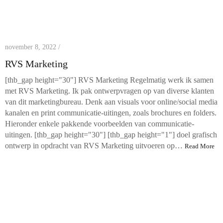
november 8, 2022 /
RVS Marketing
[thb_gap height="30"] RVS Marketing Regelmatig werk ik samen
met RVS Marketing. Ik pak ontwerpvragen op van diverse klanten
van dit marketingbureau. Denk aan visuals voor online/social media
kanalen en print communicatie-uitingen, zoals brochures en folders.
Hieronder enkele pakkende voorbeelden van communicatie-
uitingen. [thb_gap height="30"] [thb_gap height="1"] doel grafisch
ontwerp in opdracht van RVS Marketing uitvoeren op…
Read More