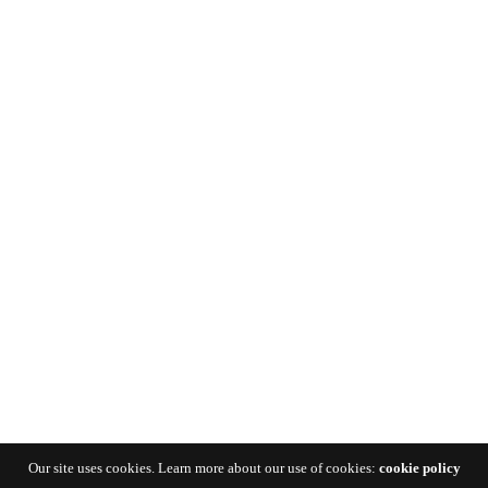
Our site uses cookies. Learn more about our use of cookies:
cookie policy