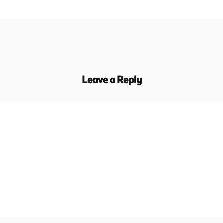
Leave a Reply