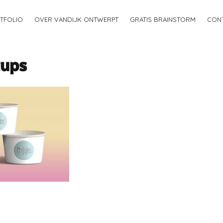
TFOLIO
OVER VANDIJK ONTWERPT
GRATIS BRAINSTORM
CON
cups