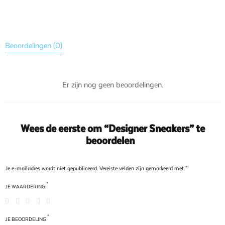
Beoordelingen (0)
Er zijn nog geen beoordelingen.
Wees de eerste om “Designer Sneakers” te
beoordelen
Je e-mailadres wordt niet gepubliceerd.
Vereiste velden zijn gemarkeerd met
*
*
JE WAARDERING
*
JE BEOORDELING