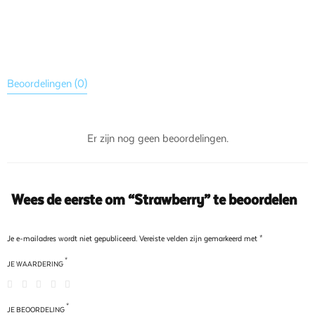
Beoordelingen (0)
Er zijn nog geen beoordelingen.
Wees de eerste om “Strawberry” te beoordelen
Je e-mailadres wordt niet gepubliceerd.
Vereiste velden zijn gemarkeerd met
*
*
JE WAARDERING
*
JE BEOORDELING